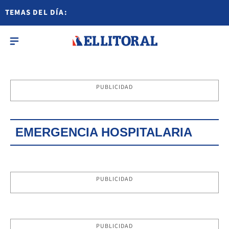
TEMAS DEL DÍA:
PUBLICIDAD
EMERGENCIA HOSPITALARIA
PUBLICIDAD
PUBLICIDAD