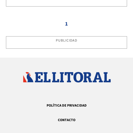
1
PUBLICIDAD
POLÍTICA DE PRIVACIDAD
CONTACTO