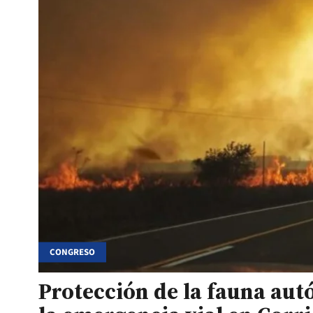
CONGRESO
Protección de la fauna aut