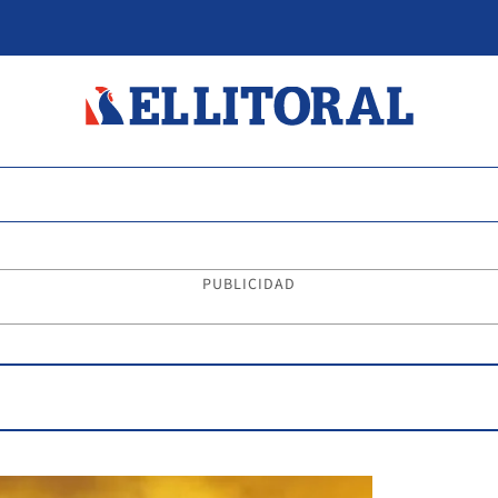
PUBLICIDAD