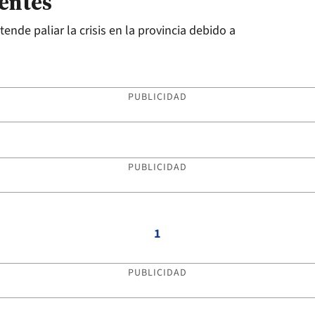
ientes
tende paliar la crisis en la provincia debido a
PUBLICIDAD
PUBLICIDAD
1
PUBLICIDAD