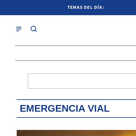
TEMAS DEL DÍA:
EMERGENCIA VIAL