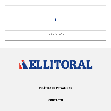
1
PUBLICIDAD
POLÍTICA DE PRIVACIDAD
CONTACTO