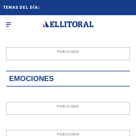
TEMAS DEL DÍA:
PUBLICIDAD
EMOCIONES
PUBLICIDAD
PUBLICIDAD