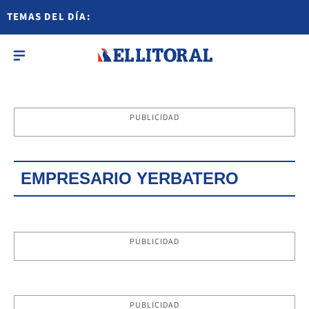
TEMAS DEL DÍA:
PUBLICIDAD
EMPRESARIO YERBATERO
PUBLICIDAD
PUBLICIDAD