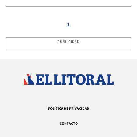
1
PUBLICIDAD
POLÍTICA DE PRIVACIDAD
CONTACTO