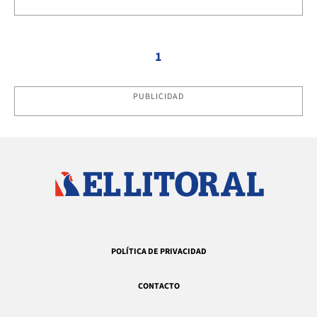
1
PUBLICIDAD
POLÍTICA DE PRIVACIDAD
CONTACTO