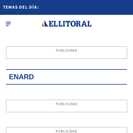
TEMAS DEL DÍA:
PUBLICIDAD
ENARD
PUBLICIDAD
PUBLICIDAD