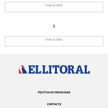
PUBLICIDAD
1
PUBLICIDAD
POLÍTICA DE PRIVACIDAD
CONTACTO