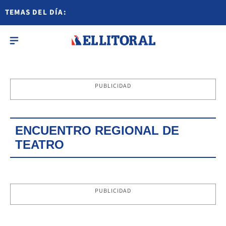
TEMAS DEL DÍA:
PUBLICIDAD
ENCUENTRO REGIONAL DE
TEATRO
PUBLICIDAD