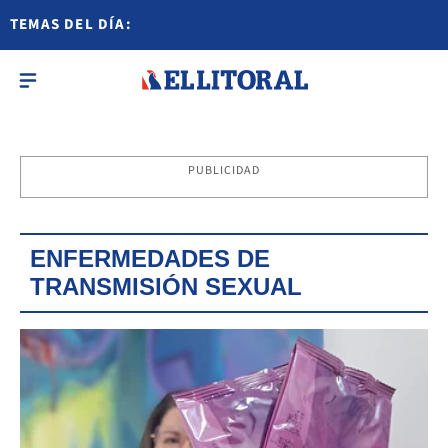
TEMAS DEL DÍA:
PUBLICIDAD
ENFERMEDADES DE
TRANSMISIÓN SEXUAL