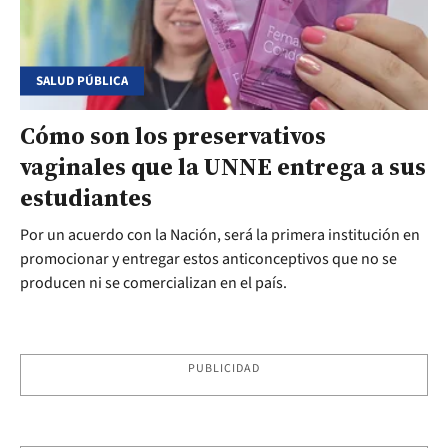
SALUD PÚBLICA
Cómo son los preservativos
vaginales que la UNNE entrega a sus
estudiantes
Por un acuerdo con la Nación, será la primera institución en
promocionar y entregar estos anticonceptivos que no se
producen ni se comercializan en el país.
PUBLICIDAD