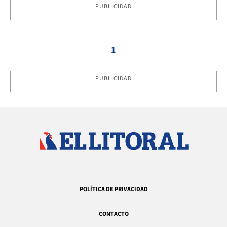
PUBLICIDAD
1
PUBLICIDAD
POLÍTICA DE PRIVACIDAD
CONTACTO