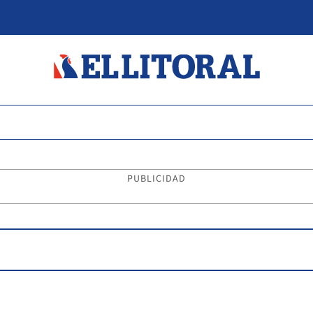
PUBLICIDAD