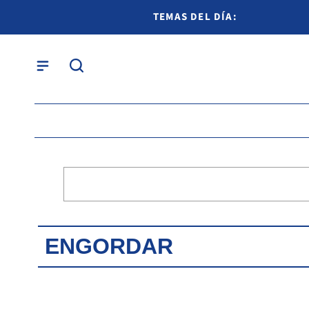
TEMAS DEL DÍA:
ENGORDAR