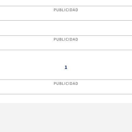
PUBLICIDAD
PUBLICIDAD
1
PUBLICIDAD