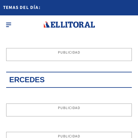
TEMAS DEL DÍA:
PUBLICIDAD
ERCEDES
PUBLICIDAD
PUBLICIDAD