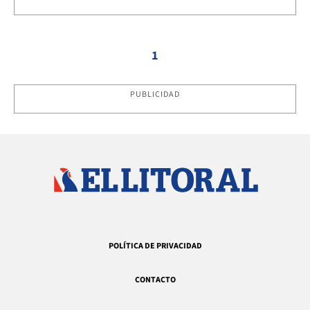
1
PUBLICIDAD
POLÍTICA DE PRIVACIDAD
CONTACTO