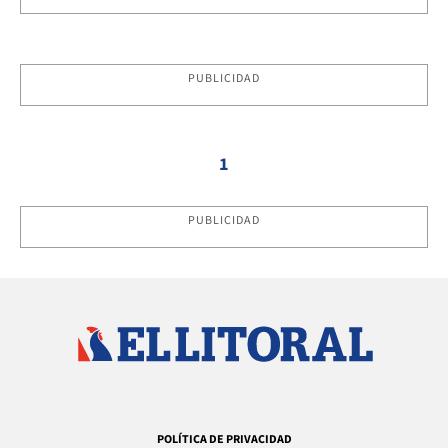
PUBLICIDAD
1
PUBLICIDAD
POLÍTICA DE PRIVACIDAD