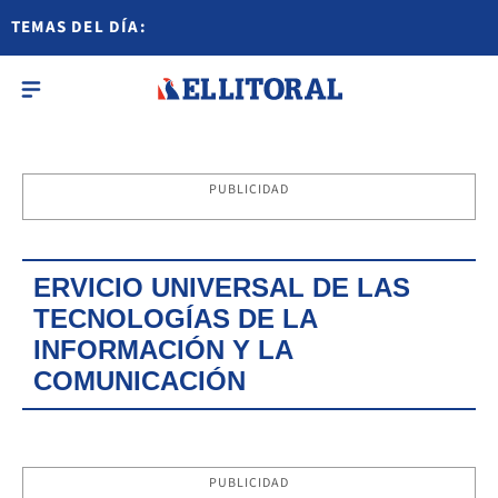
TEMAS DEL DÍA:
PUBLICIDAD
ERVICIO UNIVERSAL DE LAS
TECNOLOGÍAS DE LA
INFORMACIÓN Y LA
COMUNICACIÓN
PUBLICIDAD