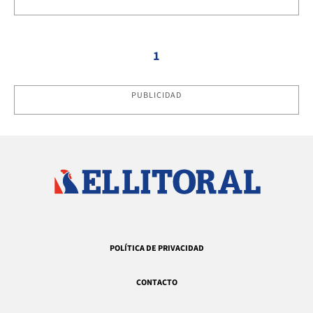
1
PUBLICIDAD
POLÍTICA DE PRIVACIDAD
CONTACTO