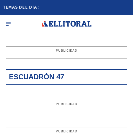
TEMAS DEL DÍA:
PUBLICIDAD
ESCUADRÓN 47
PUBLICIDAD
PUBLICIDAD