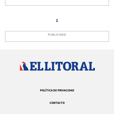
1
PUBLICIDAD
POLÍTICA DE PRIVACIDAD
CONTACTO