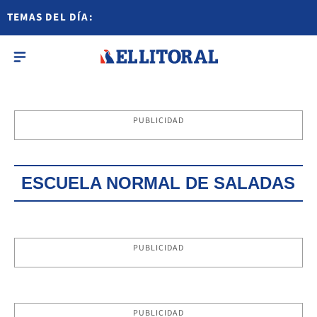
TEMAS DEL DÍA:
PUBLICIDAD
ESCUELA NORMAL DE SALADAS
PUBLICIDAD
PUBLICIDAD