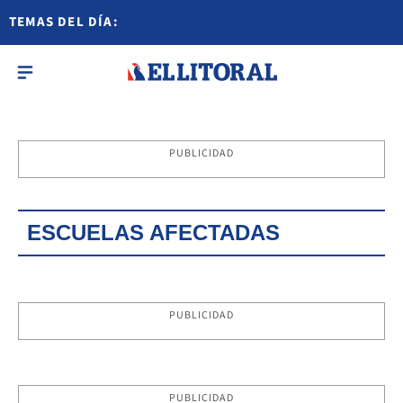
TEMAS DEL DÍA:
PUBLICIDAD
ESCUELAS AFECTADAS
PUBLICIDAD
PUBLICIDAD