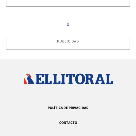
1
PUBLICIDAD
POLÍTICA DE PRIVACIDAD
CONTACTO