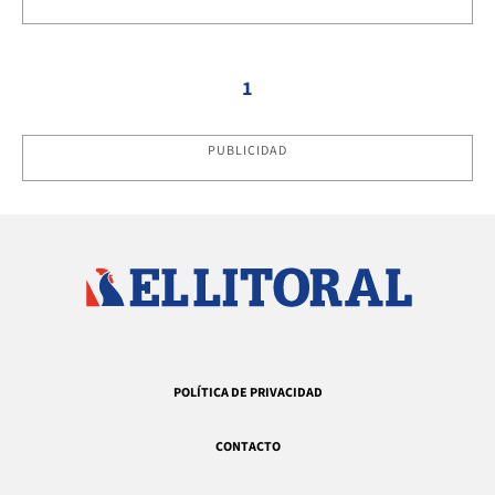
1
PUBLICIDAD
POLÍTICA DE PRIVACIDAD
CONTACTO