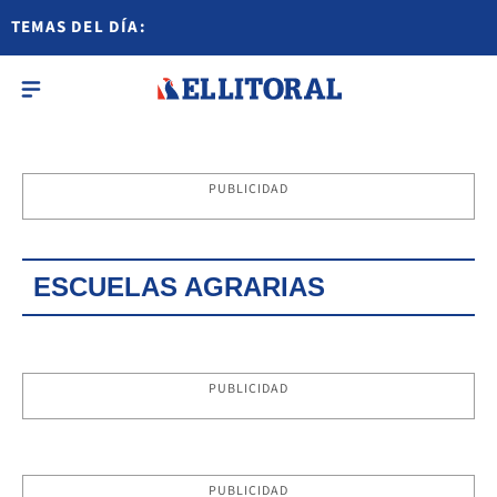
TEMAS DEL DÍA:
PUBLICIDAD
ESCUELAS AGRARIAS
PUBLICIDAD
PUBLICIDAD