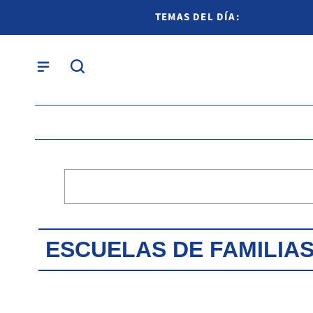
TEMAS DEL DÍA:
ESCUELAS DE FAMILIA