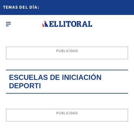
TEMAS DEL DÍA:
PUBLICIDAD
ESCUELAS DE INICIACIÓN
DEPORTI
PUBLICIDAD