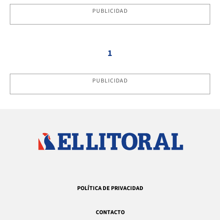
PUBLICIDAD
1
PUBLICIDAD
POLÍTICA DE PRIVACIDAD
CONTACTO