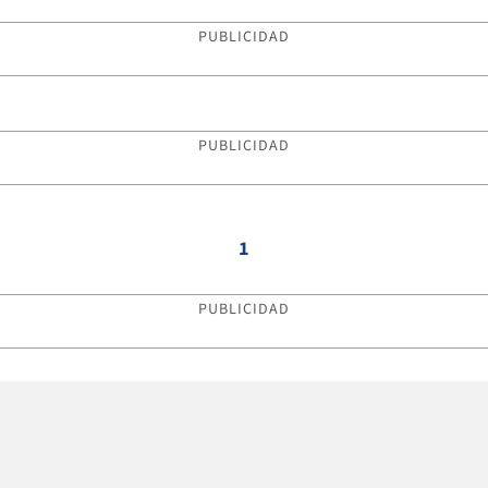
PUBLICIDAD
PUBLICIDAD
1
PUBLICIDAD