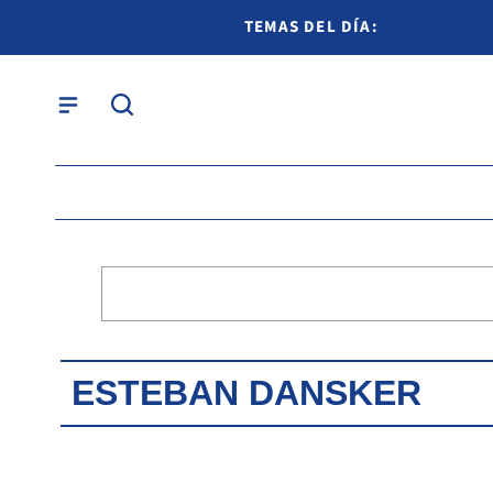
TEMAS DEL DÍA:
ESTEBAN DANSKER