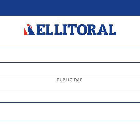
PUBLICIDAD