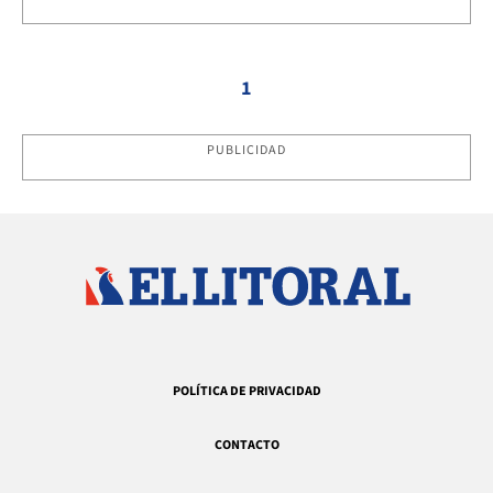
1
PUBLICIDAD
POLÍTICA DE PRIVACIDAD
CONTACTO