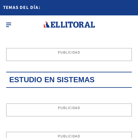
TEMAS DEL DÍA:
PUBLICIDAD
ESTUDIO EN SISTEMAS
PUBLICIDAD
PUBLICIDAD