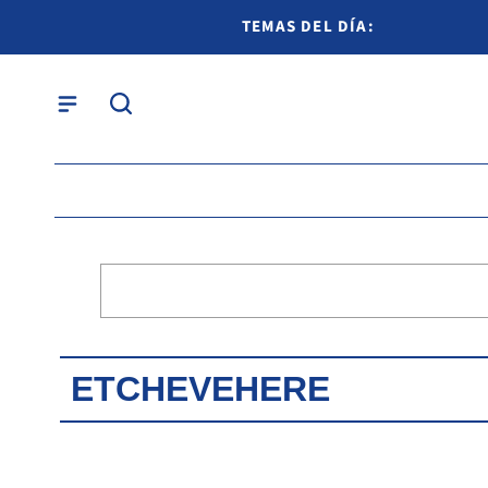
TEMAS DEL DÍA:
ETCHEVEHERE