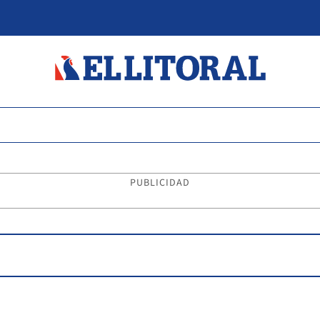
PUBLICIDAD