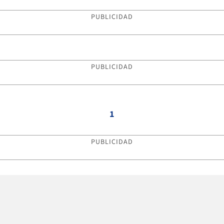
PUBLICIDAD
PUBLICIDAD
1
PUBLICIDAD