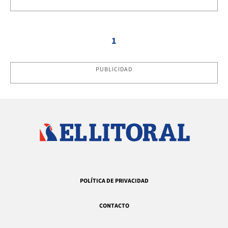
1
PUBLICIDAD
POLÍTICA DE PRIVACIDAD
CONTACTO