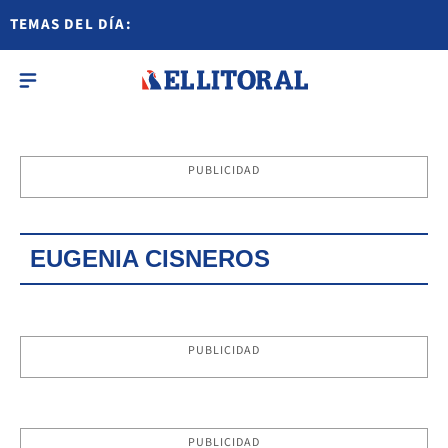
TEMAS DEL DÍA:
PUBLICIDAD
EUGENIA CISNEROS
PUBLICIDAD
PUBLICIDAD