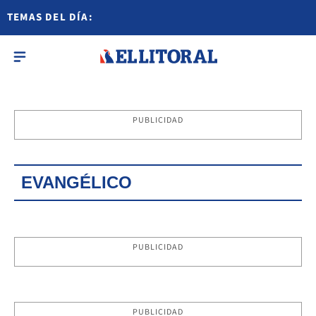
TEMAS DEL DÍA:
PUBLICIDAD
EVANGÉLICO
PUBLICIDAD
PUBLICIDAD