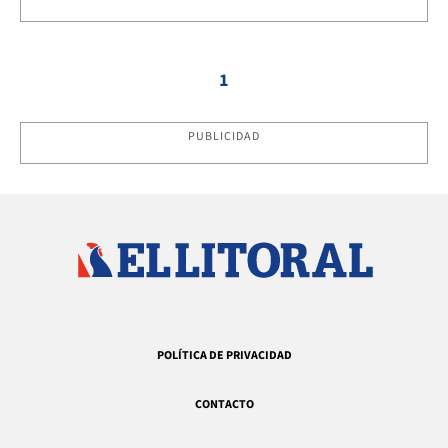
1
PUBLICIDAD
POLÍTICA DE PRIVACIDAD
CONTACTO