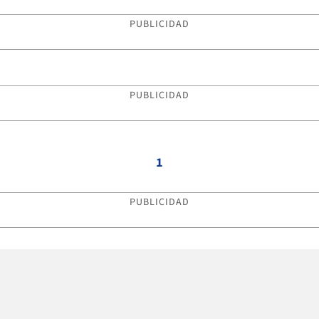
PUBLICIDAD
PUBLICIDAD
1
PUBLICIDAD