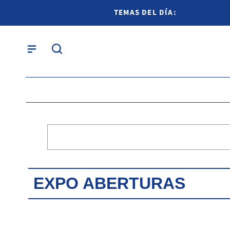
TEMAS DEL DÍA:
EXPO ABERTURAS