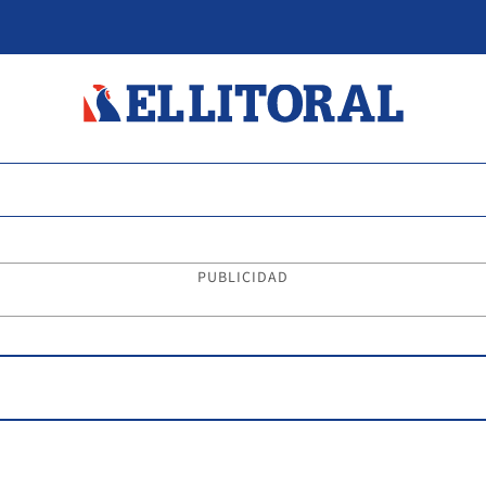
PUBLICIDAD