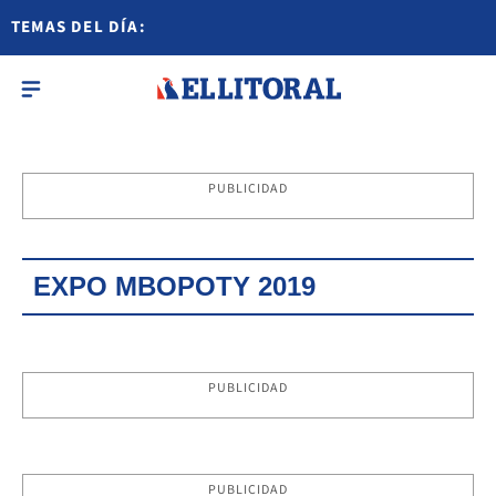
TEMAS DEL DÍA:
PUBLICIDAD
EXPO MBOPOTY 2019
PUBLICIDAD
PUBLICIDAD