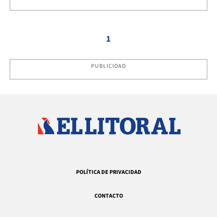
1
PUBLICIDAD
POLÍTICA DE PRIVACIDAD
CONTACTO