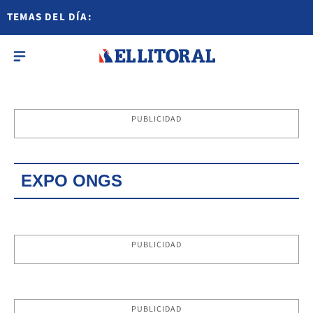
TEMAS DEL DÍA:
PUBLICIDAD
EXPO ONGS
PUBLICIDAD
PUBLICIDAD