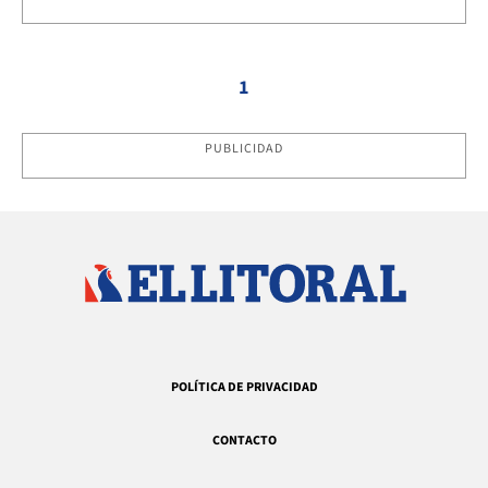
1
PUBLICIDAD
POLÍTICA DE PRIVACIDAD
CONTACTO