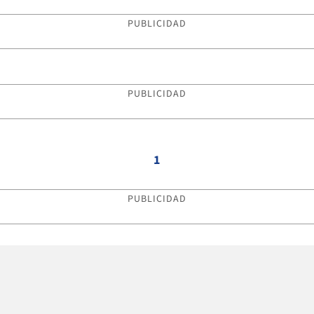
PUBLICIDAD
PUBLICIDAD
1
PUBLICIDAD