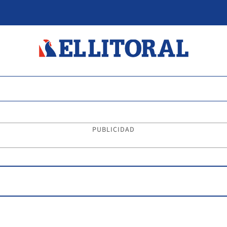
PUBLICIDAD