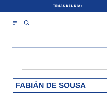
TEMAS DEL DÍA:
FABIÁN DE SOUSA