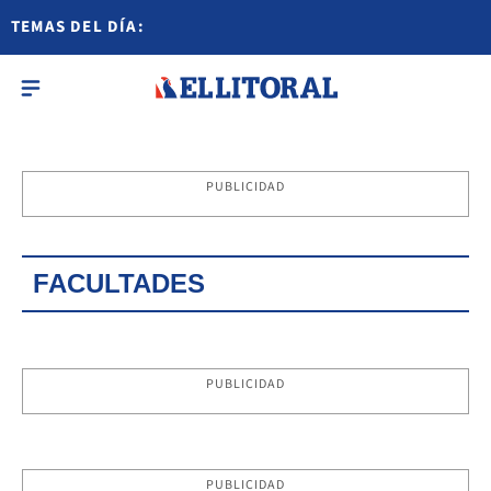
TEMAS DEL DÍA:
PUBLICIDAD
FACULTADES
PUBLICIDAD
PUBLICIDAD