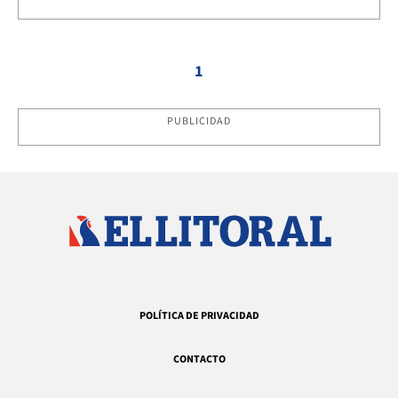
1
PUBLICIDAD
POLÍTICA DE PRIVACIDAD
CONTACTO