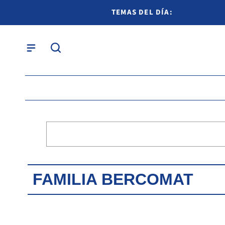
TEMAS DEL DÍA:
FAMILIA BERCOMAT