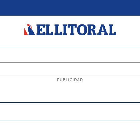
PUBLICIDAD