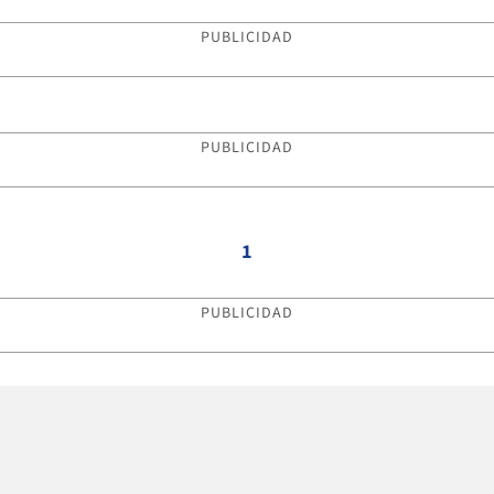
PUBLICIDAD
PUBLICIDAD
1
PUBLICIDAD