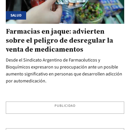
SALUD
Farmacias en jaque: advierten
sobre el peligro de desregular la
venta de medicamentos
Desde el Sindicato Argentino de Farmacéuticos y
Bioquímicos expresaron su preocupación ante un posible
aumento significativo en personas que desarrollen adicción
por automedicación.
PUBLICIDAD