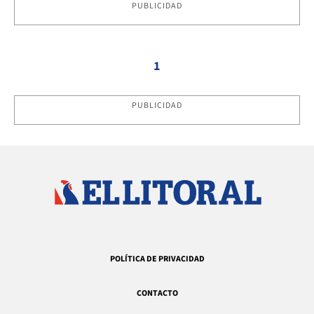
PUBLICIDAD
1
PUBLICIDAD
POLÍTICA DE PRIVACIDAD
CONTACTO