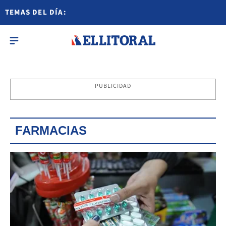
TEMAS DEL DÍA:
PUBLICIDAD
FARMACIAS