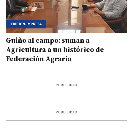
EDICION-IMPRESA
Guiño al campo: suman a
Agricultura a un histórico de
Federación Agraria
PUBLICIDAD
PUBLICIDAD