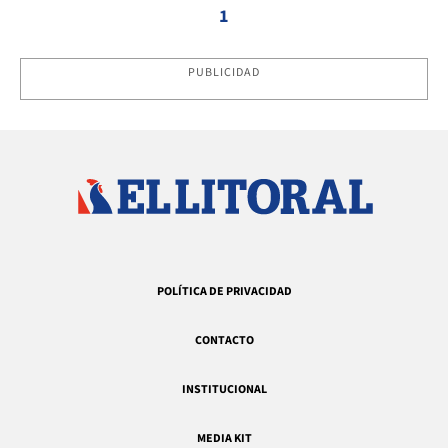
1
PUBLICIDAD
POLÍTICA DE PRIVACIDAD
CONTACTO
INSTITUCIONAL
MEDIA KIT