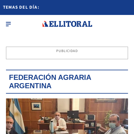
TEMAS DEL DÍA:
PUBLICIDAD
FEDERACIÓN AGRARIA
ARGENTINA