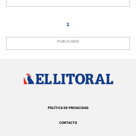
1
PUBLICIDAD
POLÍTICA DE PRIVACIDAD
CONTACTO