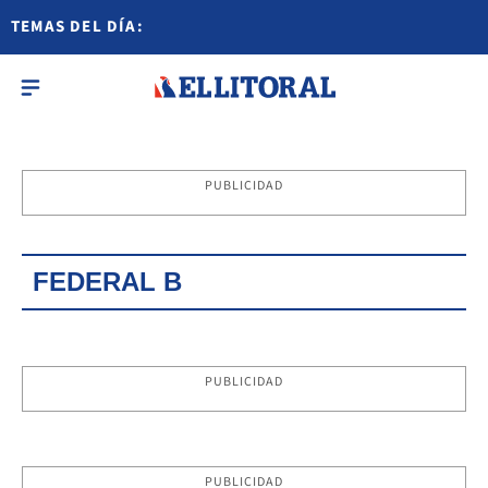
TEMAS DEL DÍA:
PUBLICIDAD
FEDERAL B
PUBLICIDAD
PUBLICIDAD