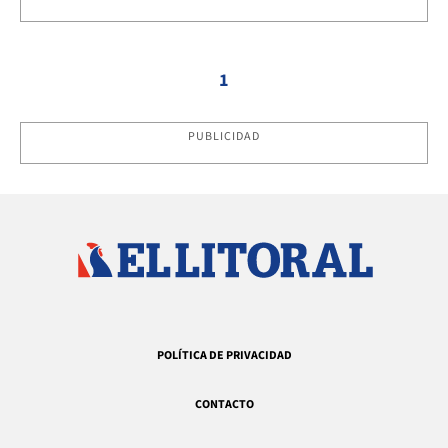
1
PUBLICIDAD
POLÍTICA DE PRIVACIDAD
CONTACTO