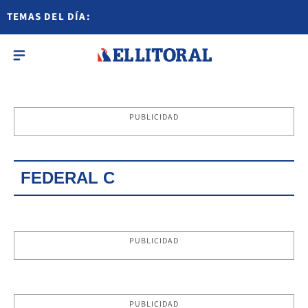
TEMAS DEL DÍA:
PUBLICIDAD
FEDERAL C
PUBLICIDAD
PUBLICIDAD