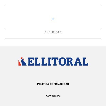
1
PUBLICIDAD
POLÍTICA DE PRIVACIDAD
CONTACTO