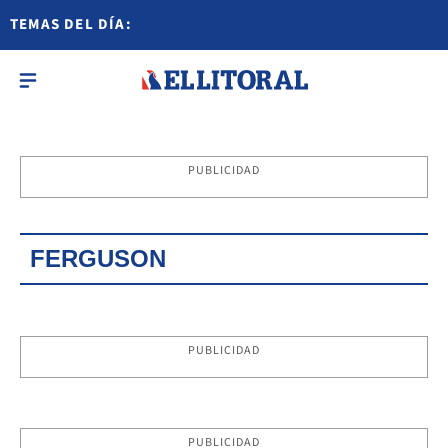
TEMAS DEL DÍA:
PUBLICIDAD
FERGUSON
PUBLICIDAD
PUBLICIDAD