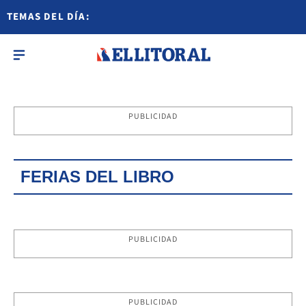
TEMAS DEL DÍA:
PUBLICIDAD
FERIAS DEL LIBRO
PUBLICIDAD
PUBLICIDAD