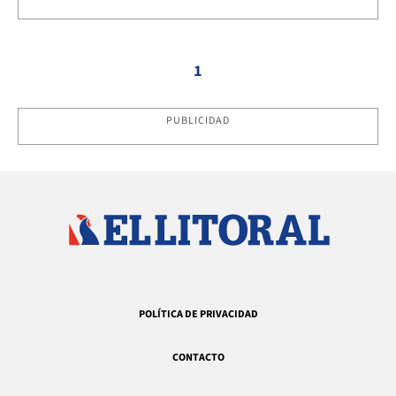
1
PUBLICIDAD
POLÍTICA DE PRIVACIDAD
CONTACTO