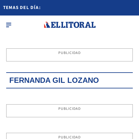
TEMAS DEL DÍA:
PUBLICIDAD
FERNANDA GIL LOZANO
PUBLICIDAD
PUBLICIDAD