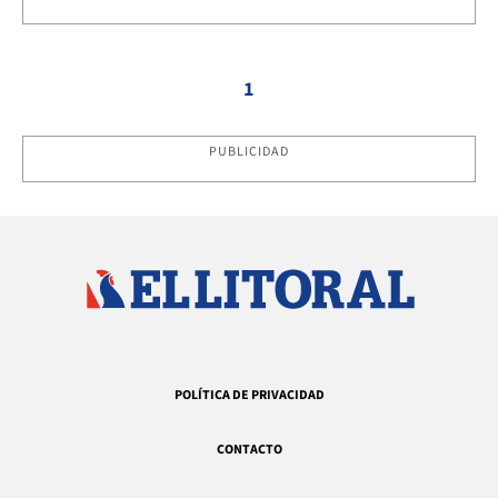
1
PUBLICIDAD
POLÍTICA DE PRIVACIDAD
CONTACTO