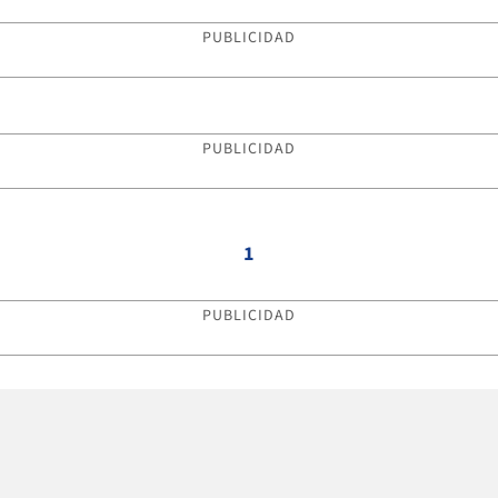
PUBLICIDAD
PUBLICIDAD
1
PUBLICIDAD