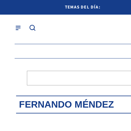
TEMAS DEL DÍA:
FERNANDO MÉNDEZ