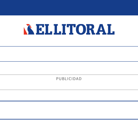
PUBLICIDAD