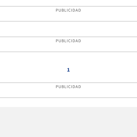
PUBLICIDAD
PUBLICIDAD
1
PUBLICIDAD