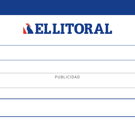
PUBLICIDAD