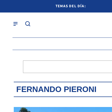
TEMAS DEL DÍA:
FERNANDO PIERONI