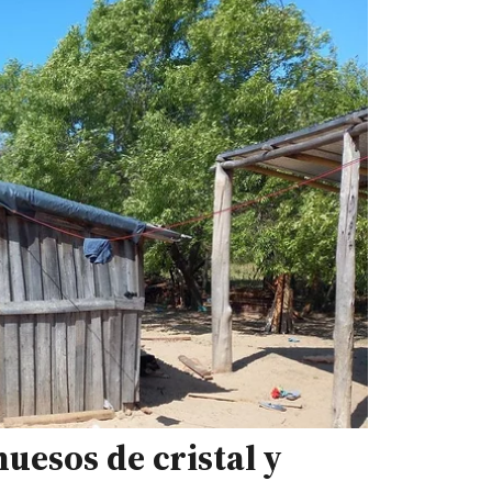
uesos de cristal y