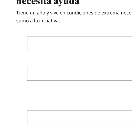
necesita ayuda
Tiene un año y vive en condiciones de extrema nece
sumó a la iniciativa.