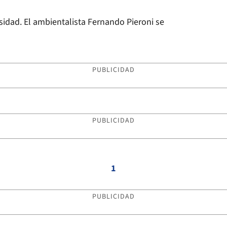
sidad. El ambientalista Fernando Pieroni se
PUBLICIDAD
PUBLICIDAD
1
PUBLICIDAD