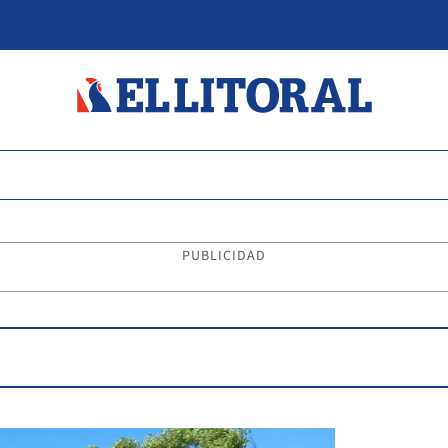
PUBLICIDAD