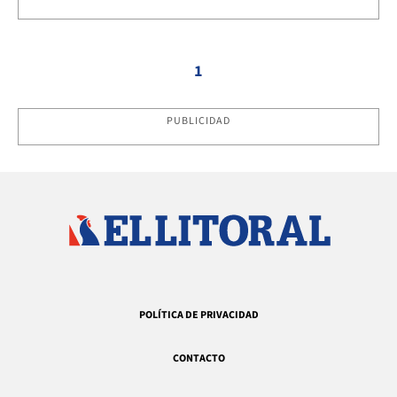
1
PUBLICIDAD
POLÍTICA DE PRIVACIDAD
CONTACTO