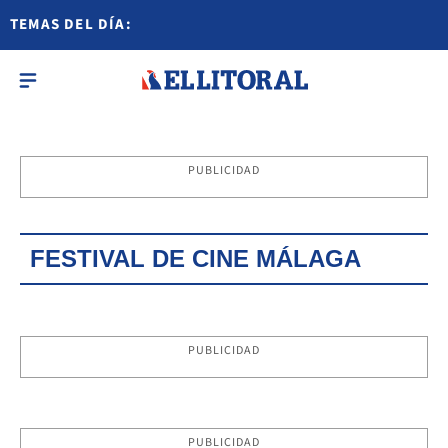
TEMAS DEL DÍA:
PUBLICIDAD
FESTIVAL DE CINE MÁLAGA
PUBLICIDAD
PUBLICIDAD