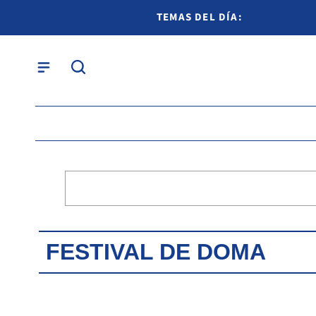
TEMAS DEL DÍA:
FESTIVAL DE DOMA