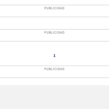
PUBLICIDAD
PUBLICIDAD
1
PUBLICIDAD