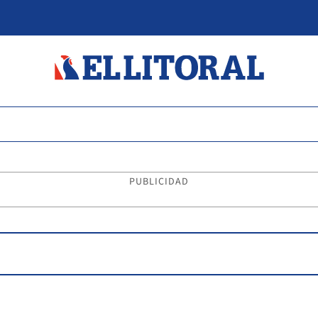
PUBLICIDAD