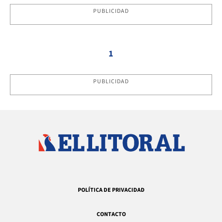
PUBLICIDAD
1
PUBLICIDAD
POLÍTICA DE PRIVACIDAD
CONTACTO