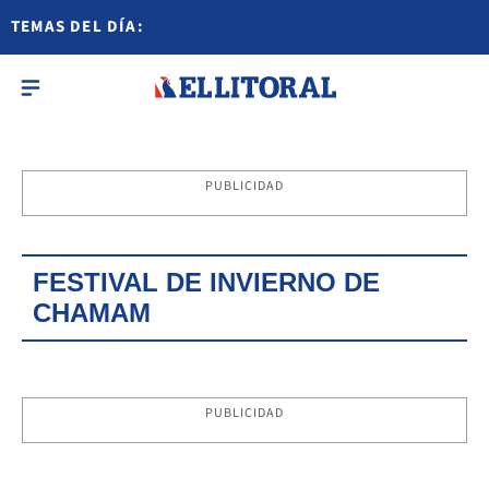
TEMAS DEL DÍA:
PUBLICIDAD
FESTIVAL DE INVIERNO DE
CHAMAM
PUBLICIDAD