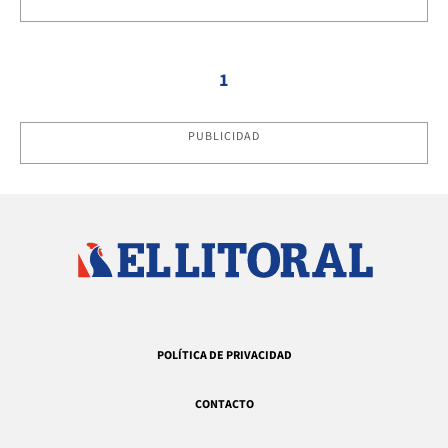
1
PUBLICIDAD
POLÍTICA DE PRIVACIDAD
CONTACTO