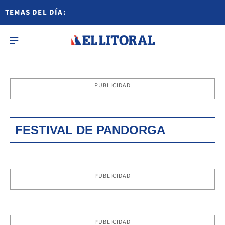
TEMAS DEL DÍA:
PUBLICIDAD
FESTIVAL DE PANDORGA
PUBLICIDAD
PUBLICIDAD