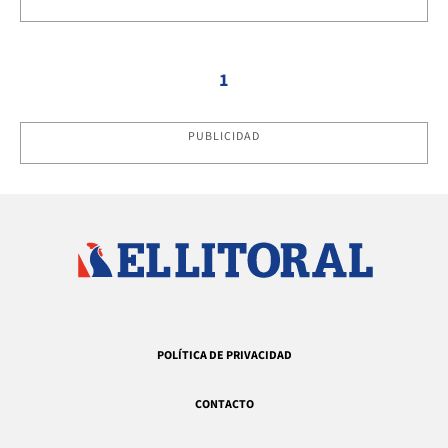
1
PUBLICIDAD
POLÍTICA DE PRIVACIDAD
CONTACTO