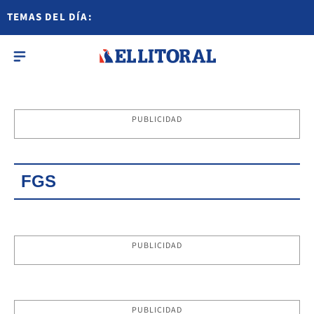
TEMAS DEL DÍA:
PUBLICIDAD
FGS
PUBLICIDAD
PUBLICIDAD