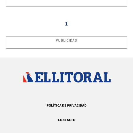
1
PUBLICIDAD
POLÍTICA DE PRIVACIDAD
CONTACTO