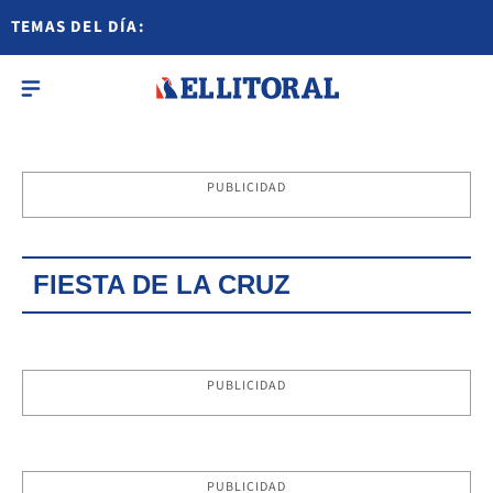
TEMAS DEL DÍA:
PUBLICIDAD
FIESTA DE LA CRUZ
PUBLICIDAD
PUBLICIDAD