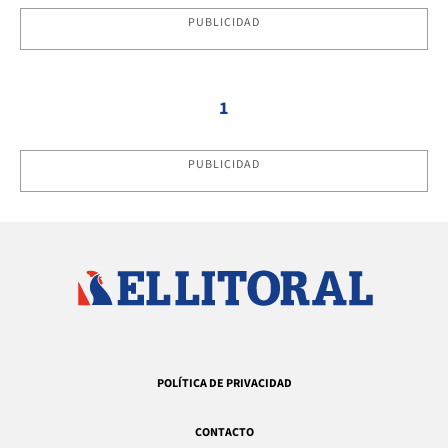
PUBLICIDAD
1
PUBLICIDAD
POLÍTICA DE PRIVACIDAD
CONTACTO