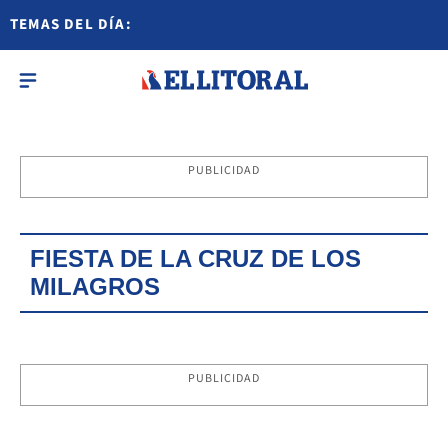
TEMAS DEL DÍA:
PUBLICIDAD
FIESTA DE LA CRUZ DE LOS
MILAGROS
PUBLICIDAD