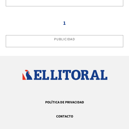
1
PUBLICIDAD
POLÍTICA DE PRIVACIDAD
CONTACTO