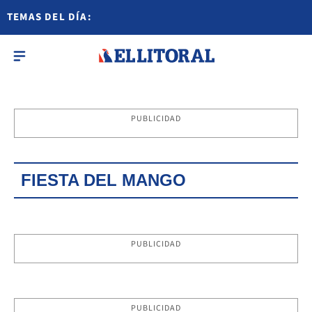
TEMAS DEL DÍA:
PUBLICIDAD
FIESTA DEL MANGO
PUBLICIDAD
PUBLICIDAD