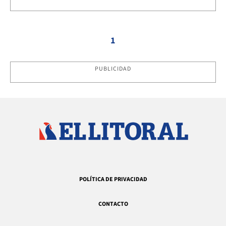
1
PUBLICIDAD
POLÍTICA DE PRIVACIDAD
CONTACTO