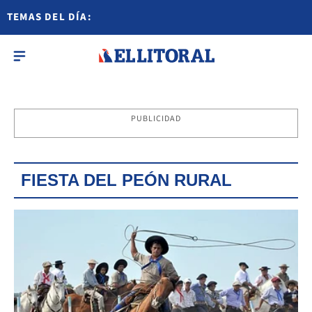
TEMAS DEL DÍA:
PUBLICIDAD
FIESTA DEL PEÓN RURAL