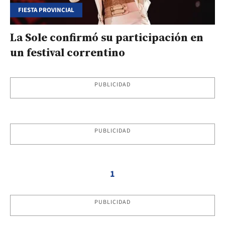
FIESTA PROVINCIAL
La Sole confirmó su participación en
un festival correntino
PUBLICIDAD
PUBLICIDAD
1
PUBLICIDAD