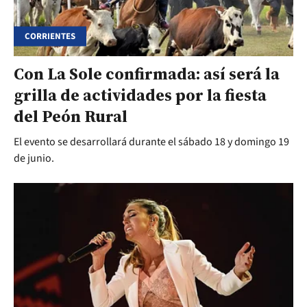
CORRIENTES
Con La Sole confirmada: así será la
grilla de actividades por la fiesta
del Peón Rural
El evento se desarrollará durante el sábado 18 y domingo 19
de junio.