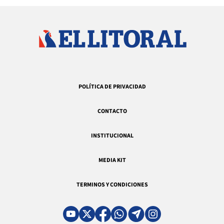
POLÍTICA DE PRIVACIDAD
CONTACTO
INSTITUCIONAL
MEDIA KIT
TERMINOS Y CONDICIONES