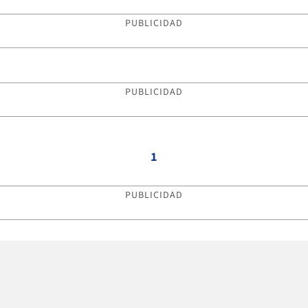
PUBLICIDAD
PUBLICIDAD
1
PUBLICIDAD