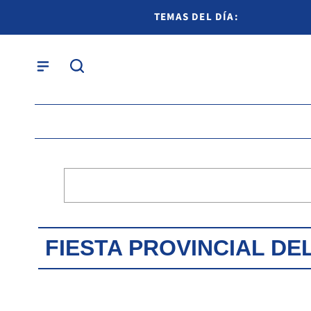
TEMAS DEL DÍA:
FIESTA PROVINCIAL DEL