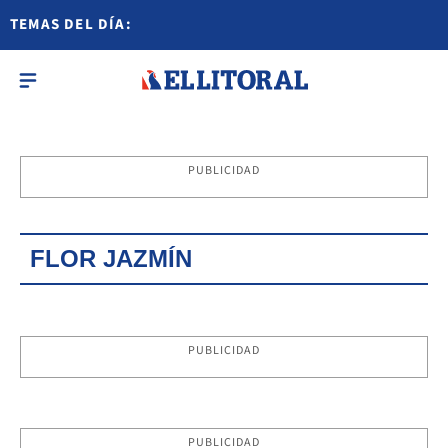
TEMAS DEL DÍA:
PUBLICIDAD
FLOR JAZMÍN
PUBLICIDAD
PUBLICIDAD