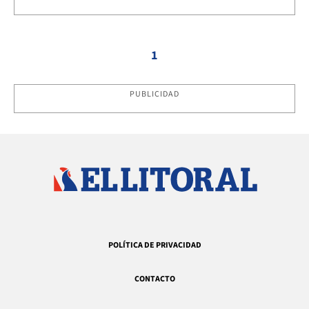
1
PUBLICIDAD
POLÍTICA DE PRIVACIDAD
CONTACTO