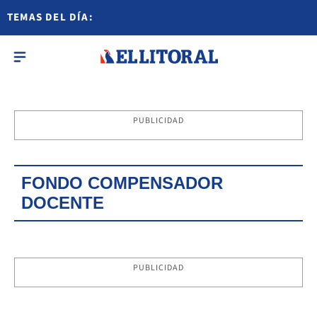
TEMAS DEL DÍA:
PUBLICIDAD
FONDO COMPENSADOR
DOCENTE
PUBLICIDAD