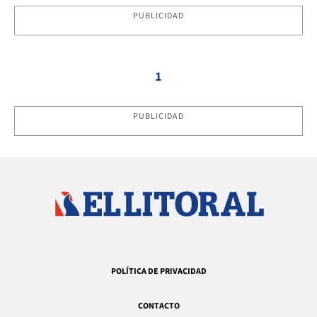
PUBLICIDAD
1
PUBLICIDAD
POLÍTICA DE PRIVACIDAD
CONTACTO